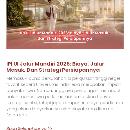
IPI UI Jalur Mandiri 2026: Biaya, Jalur
Masuk, Dan Strategi Persiapannya
Memasuki dunia perkuliahan di perguruan tinggi negeri
favorit seperti Universitas Indonesia merupakan impian
banyak siswa. Namun, tingginya persaingan membuat
calon mahasiswa perlu memahami bukan hanya
strategi seleksi, tetapi juga komponen biaya pendidikan
yang akan dibayarkan setelah dinyatakan diterima.
Salah satu
Baca Selengkapnya >>