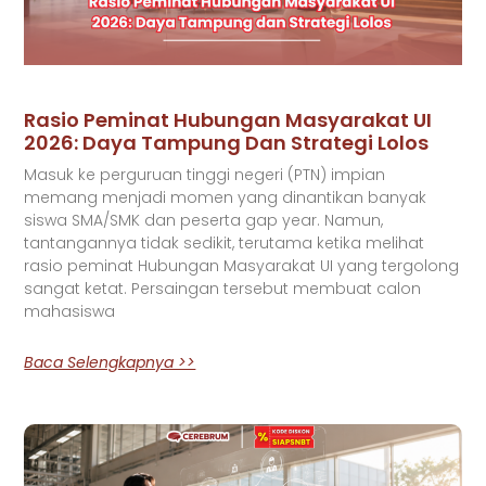
Rasio Peminat Hubungan Masyarakat UI
2026: Daya Tampung Dan Strategi Lolos
Masuk ke perguruan tinggi negeri (PTN) impian
memang menjadi momen yang dinantikan banyak
siswa SMA/SMK dan peserta gap year. Namun,
tantangannya tidak sedikit, terutama ketika melihat
rasio peminat Hubungan Masyarakat UI yang tergolong
sangat ketat. Persaingan tersebut membuat calon
mahasiswa
Baca Selengkapnya >>