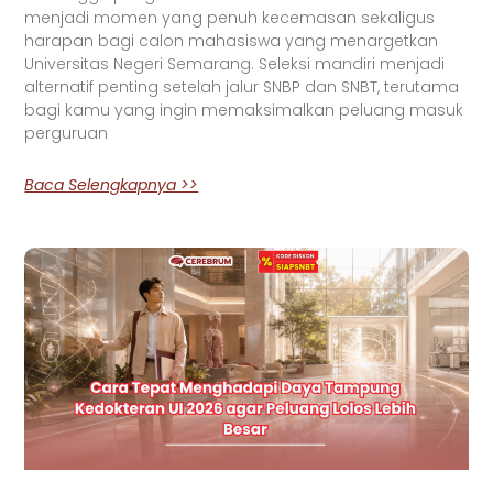
menjadi momen yang penuh kecemasan sekaligus
harapan bagi calon mahasiswa yang menargetkan
Universitas Negeri Semarang. Seleksi mandiri menjadi
alternatif penting setelah jalur SNBP dan SNBT, terutama
bagi kamu yang ingin memaksimalkan peluang masuk
perguruan
Baca Selengkapnya >>