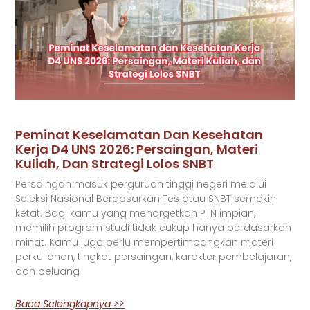
Peminat Keselamatan Dan Kesehatan
Kerja D4 UNS 2026: Persaingan, Materi
Kuliah, Dan Strategi Lolos SNBT
Persaingan masuk perguruan tinggi negeri melalui
Seleksi Nasional Berdasarkan Tes atau SNBT semakin
ketat. Bagi kamu yang menargetkan PTN impian,
memilih program studi tidak cukup hanya berdasarkan
minat. Kamu juga perlu mempertimbangkan materi
perkuliahan, tingkat persaingan, karakter pembelajaran,
dan peluang
Baca Selengkapnya >>