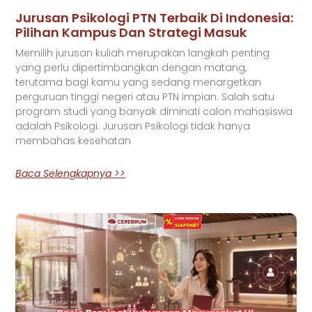
Jurusan Psikologi PTN Terbaik Di Indonesia:
Pilihan Kampus Dan Strategi Masuk
Memilih jurusan kuliah merupakan langkah penting
yang perlu dipertimbangkan dengan matang,
terutama bagi kamu yang sedang menargetkan
perguruan tinggi negeri atau PTN impian. Salah satu
program studi yang banyak diminati calon mahasiswa
adalah Psikologi. Jurusan Psikologi tidak hanya
membahas kesehatan
Baca Selengkapnya >>