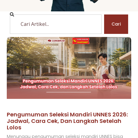
Cari
Pengumuman Seleksi Mandiri UNNES 2026:
Jadwal, Cara Cek, Dan Langkah Setelah
Lolos
Menunggu pengumuman seleksi mandiri UNNES bisa