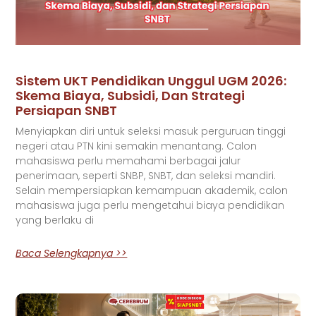
Sistem UKT Pendidikan Unggul UGM 2026:
Skema Biaya, Subsidi, Dan Strategi
Persiapan SNBT
Menyiapkan diri untuk seleksi masuk perguruan tinggi
negeri atau PTN kini semakin menantang. Calon
mahasiswa perlu memahami berbagai jalur
penerimaan, seperti SNBP, SNBT, dan seleksi mandiri.
Selain mempersiapkan kemampuan akademik, calon
mahasiswa juga perlu mengetahui biaya pendidikan
yang berlaku di
Baca Selengkapnya >>