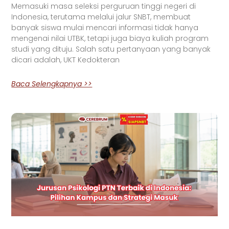
Memasuki masa seleksi perguruan tinggi negeri di
Indonesia, terutama melalui jalur SNBT, membuat
banyak siswa mulai mencari informasi tidak hanya
mengenai nilai UTBK, tetapi juga biaya kuliah program
studi yang dituju. Salah satu pertanyaan yang banyak
dicari adalah, UKT Kedokteran
Baca Selengkapnya >>