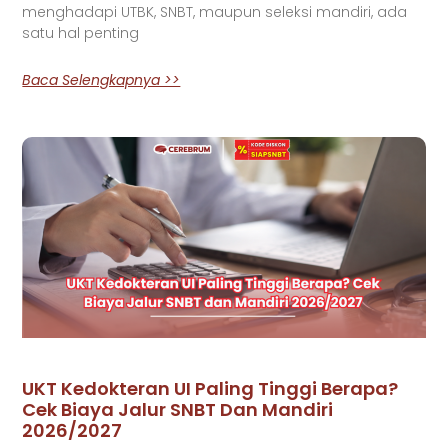
menghadapi UTBK, SNBT, maupun seleksi mandiri, ada
satu hal penting
Baca Selengkapnya >>
UKT Kedokteran UI Paling Tinggi Berapa?
Cek Biaya Jalur SNBT Dan Mandiri
2026/2027