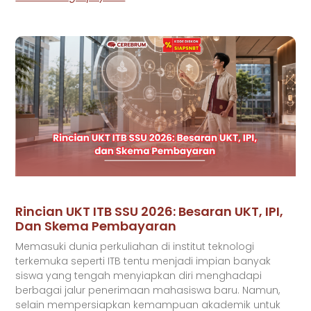
Rincian UKT ITB SSU 2026: Besaran UKT, IPI,
Dan Skema Pembayaran
Memasuki dunia perkuliahan di institut teknologi
terkemuka seperti ITB tentu menjadi impian banyak
siswa yang tengah menyiapkan diri menghadapi
berbagai jalur penerimaan mahasiswa baru. Namun,
selain mempersiapkan kemampuan akademik untuk